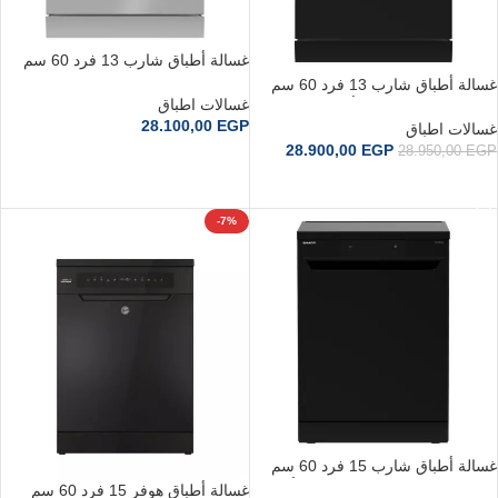
غسالة أطباق شارب 13 فرد 60 سم
شاشة رقمية 8 برامج استانلس QW-
غسالة أطباق شارب 13 فرد 60 سم
V813-SS2
غسالات اطباق
شاشة رقمية 8 برامج أسود QW-
28.100,00
EGP
V813-BK2
غسالات اطباق
28.900,00
EGP
28.950,00
EGP
إضافة إلى السلة
إضافة إلى السلة
-7%
غسالة أطباق شارب 15 فرد 60 سم
انفرتر شاشة ديجيتال 10 برامج أسود
غسالة أطباق هوفر 15 فرد 60 سم