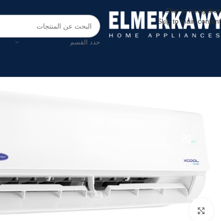
Skip to navigation
Skip to main content
حدد القسم
اضغط للتكبير