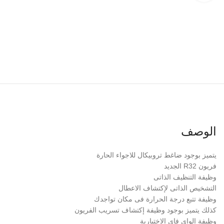
الوصف
يتميز بوجود ضاغط تروبيكال للاجواء الحارة
فريون R32 الجديد
وظيفة التنظيف الذاتى
التشخيص الذاتى لإكتشاف الاعطال
وظيفة تتبع درجة الحرارة فى مكان تواجدك
كذلك يتميز بوجود وظيفة إكتشاف تسريب الفريون
وظيفة الواى فاى الإختيارية