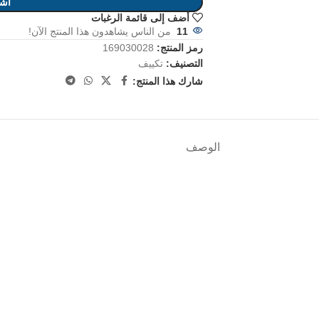
أشت
أضف إلى قائمة الرغبات
11
من الناس يشاهدون هذا المنتج الآن!
رمز المنتج:
169030028
التصنيف:
تكييف
شارك هذا المنتج:
الوصف