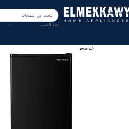
Skip to navigation
Skip to main content
حدد القسم
غير متوفر