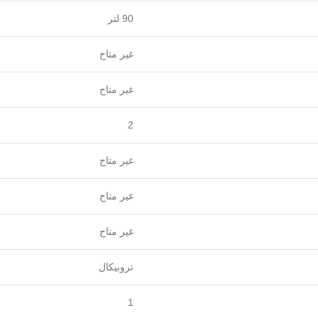
90 لتر
غير متاح
غير متاح
2
غير متاح
غير متاح
غير متاح
تروبيكال
1