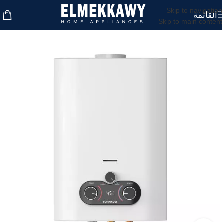
Skip to navigation
القائمة
Skip to main content
غير متوفر