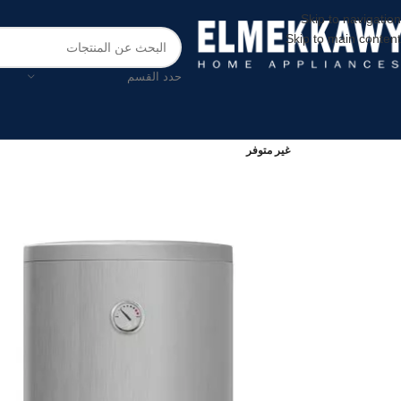
Skip to navigation
Skip to main content
حدد القسم
غير متوفر