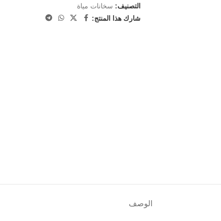
التصنيف:
سخانات مياة
شارك هذا المنتج:
الوصف