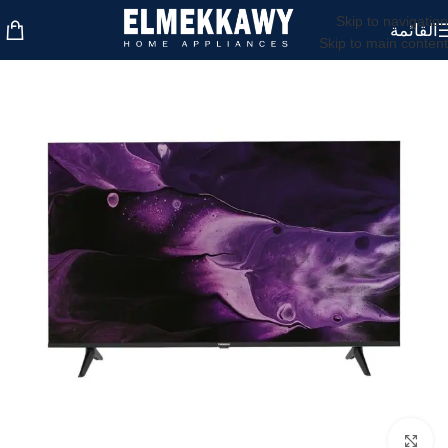
Skip to navigation
القائمة
Skip to main content
اضغط للتكبير