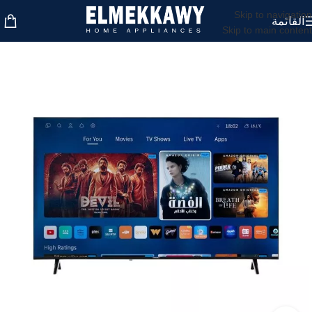
Skip to navigation
القائمة
Skip to main content
غير متوفر