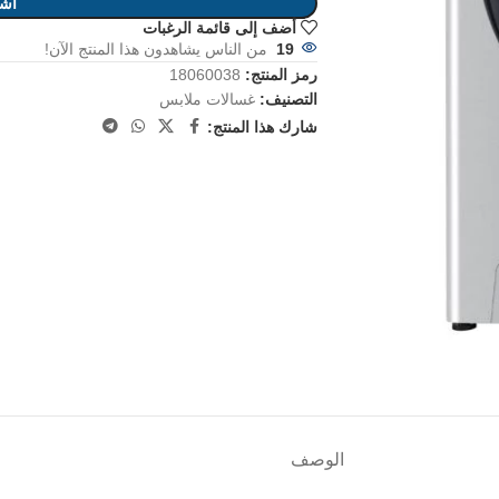
أشت
أضف إلى قائمة الرغبات
19
من الناس يشاهدون هذا المنتج الآن!
رمز المنتج:
18060038
التصنيف:
غسالات ملابس
شارك هذا المنتج:
الوصف