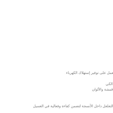
عمل على توفير إستهلاك الكهرباء
الكي
قمشة والألوان
 التغلغل داخل الأنسجة لتضمن كفاءة وفعالية في الغسيل