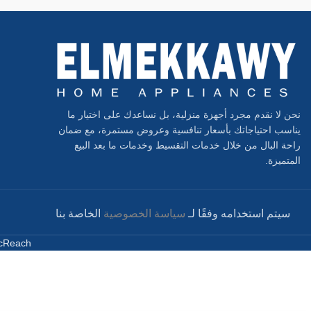
نحن لا نقدم مجرد أجهزة منزلية، بل نساعدك على اختيار ما
يناسب احتياجاتك بأسعار تنافسية وعروض مستمرة، مع ضمان
راحة البال من خلال خدمات التقسيط وخدمات ما بعد البيع
المتميزة.
سيتم استخدامه وفقًا لـ
سياسة الخصوصية
الخاصة بنا
cReach