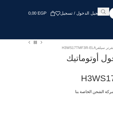
تسجيل الدخول / تسجيل
EGP
0,00
ل أوتوماتيك