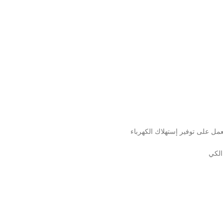
عمل على توفير إستهلاك الكهرباء
الكي