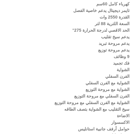
كهرباء كامل 60سم
تايمر ديجيتال يدعم خاصية الفصل
القدرة 2550 وات
السعة اللترية 88 لتر
الحد الاقصي لدرجة الحرارة 275°
يدعم سيخ تقليب
يدعم مروحة تبريد
يدعم مروحة توزيع
9 وظائف
فك تجميد
الشواية
الفرن السفلي
الشواية مع الفرن السفلي
الشواية مع مروحة التوزيع
الفرن السفلي مع مروحة التوزيع
الشواية مع الفرن السفلي مع مروحة التوزيع
سيخ التقليب مع الشواية بتصف الطاقه
الاضاءة
الاكسسوار
حوامل أرفف جانبية استانليس