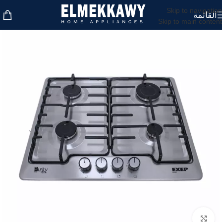
Skip to navigation
القائمة
Skip to main content
اضغط للتكبير