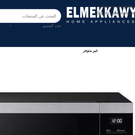
Skip to navigation
Skip to main content
حدد القسم
غير متوفر