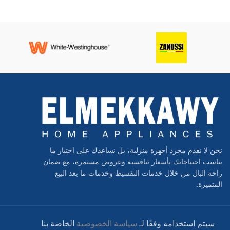
نحن لا نقدم مجرد أجهزة منزلية، بل نساعدك على اختيار ما
يناسب احتياجاتك بأسعار تنافسية وعروض مستمرة، مع ضمان
راحة البال من خلال خدمات التقسيط وخدمات ما بعد البيع
المتميزة.
سيتم استخدامه وفقًا لـ
سياسة الخصوصية
الخاصة بنا