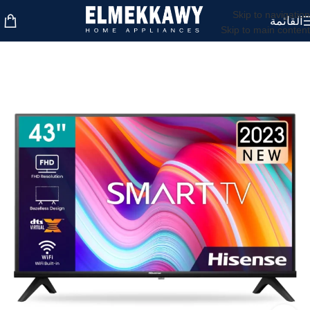
Skip to navigation
القائمة
Skip to main content
غير متوفر